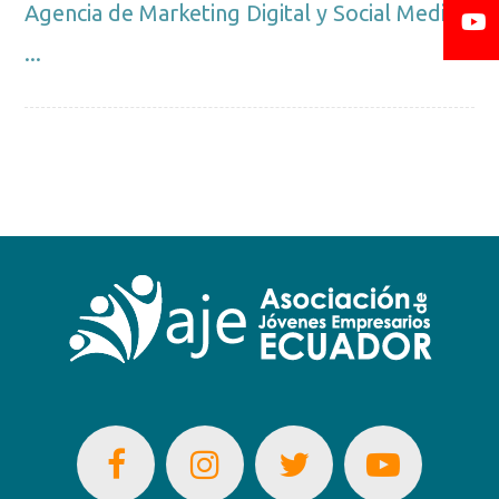
Agencia de Marketing Digital y Social Media
...