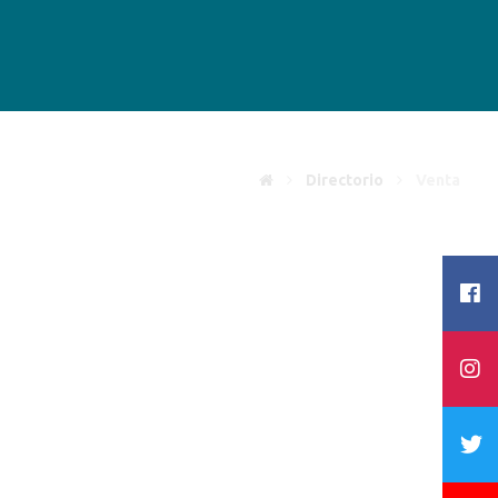
Directorio
Venta