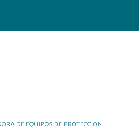
ORA DE EQUIPOS DE PROTECCION