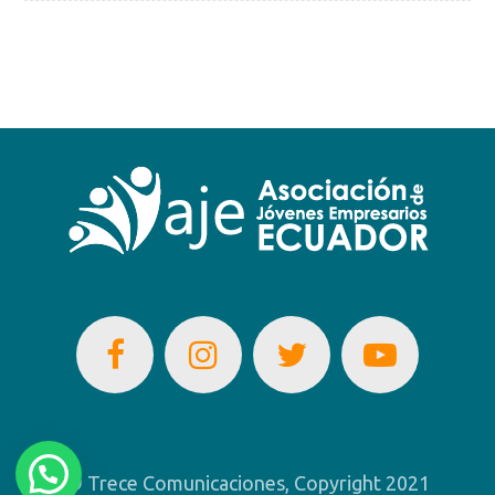
© Trece Comunicaciones, Copyright 2021