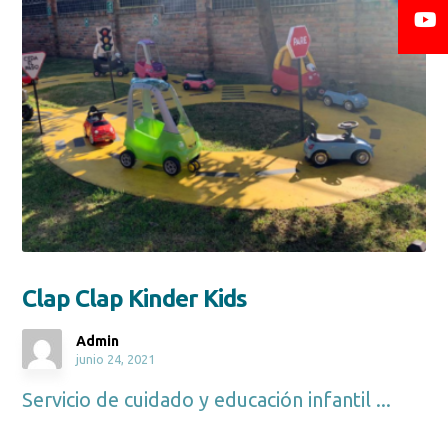
Clap Clap Kinder Kids
Admin
junio 24, 2021
Servicio de cuidado y educación infantil ...