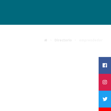
Directorio
emprendedor