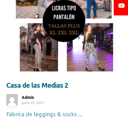
Casa de las Medias 2
Admin
junio 25, 2021
Fábrica de leggings & socks ...