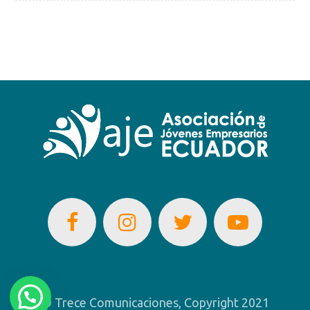
© Trece Comunicaciones, Copyright 2021