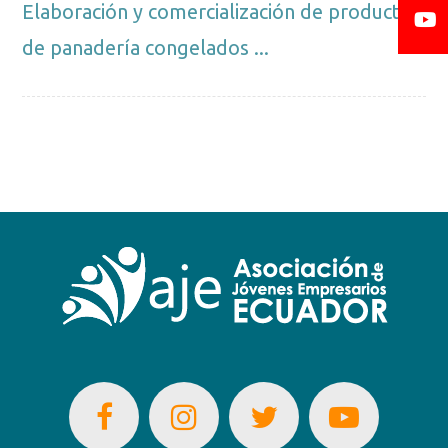
Elaboración y comercialización de productos
de panadería congelados ...