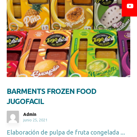
BARMENTS FROZEN FOOD
JUGOFACIL
Admin
junio 25, 2021
Elaboración de pulpa de fruta congelada ...