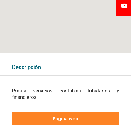
Descripción
Presta servicios contables tributarios y
financieros
Página web