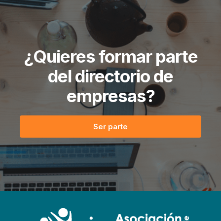
¿Quieres formar parte
del directorio de
empresas?
Ser parte