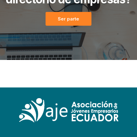
Ser parte