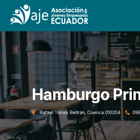
Hamburgo Pri
Rafael Torres Beltrán, Cuenca 010204
09