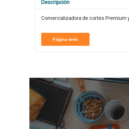
Descripción
Comercializadora de cortes Premium y 
Página web