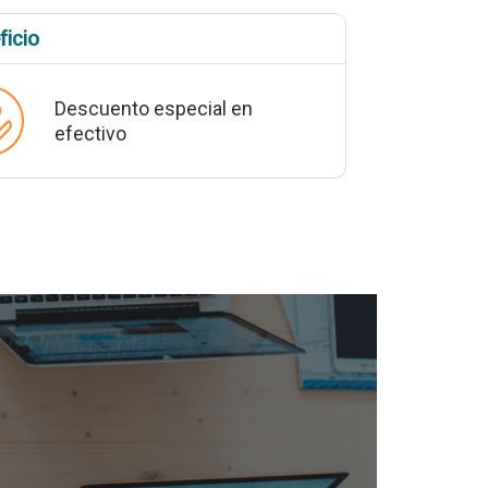
ficio
Descuento especial en
efectivo